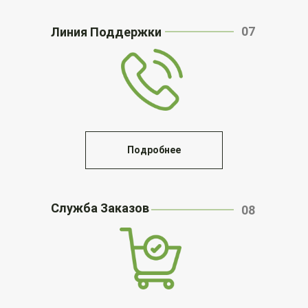
07
Линия Поддержки
Подробнее
Служба Заказов
08