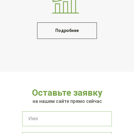
Подробнее
Оставьте заявку
на нашем сайте прямо сейчас