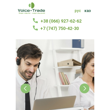
рус
каз
+38 (066) 927-62-62
+7 (747) 750-42-30