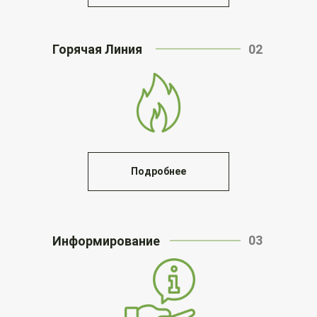
Горячая Линия
02
Подробнее
03
Информирование