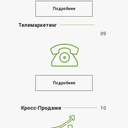
Подробнее
Телемаркетинг
09
Подробнее
Кросс-Продажи
10