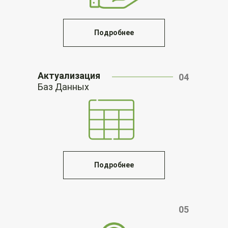
Подробнее
Актуализация
04
Баз Данных
Подробнее
05