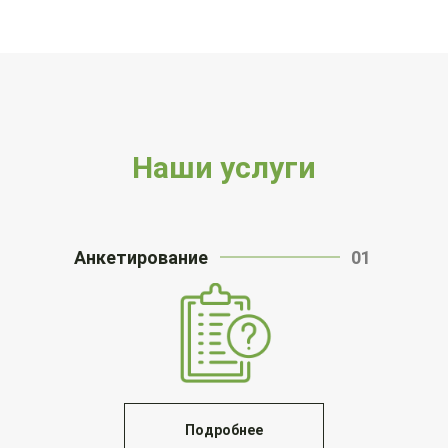
Наши услуги
Анкетирование
01
Подробнее