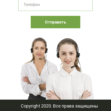
Отправить
Mystery-Звонки
Copyright 2020. Все права защищены