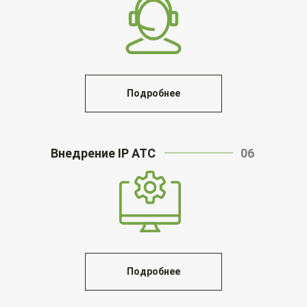
Подробнее
Внедрение IP АТС
06
Подробнее